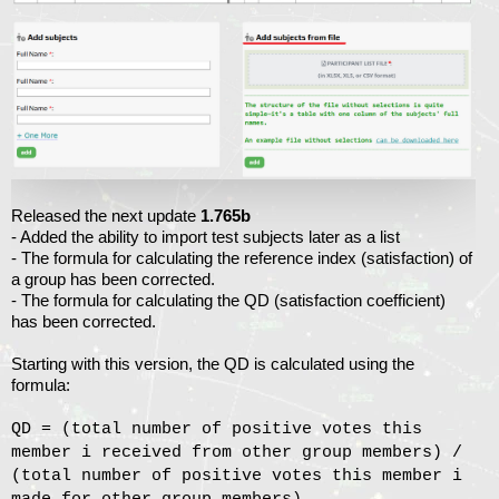
Released the next update
1.765b
- Added the ability to import test subjects later as a list
-
The formula for calculating the reference index (satisfaction) of
a group has been corrected.
-
The formula for calculating the QD (satisfaction coefficient)
has been corrected.
Starting with this version, the QD is calculated using the
formula:
QD = (total number of positive votes this
member i received from other group members) /
(total number of positive votes this member i